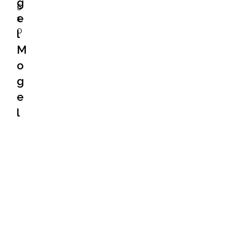
g
5
e
1
0
l
M
o
g
e
l