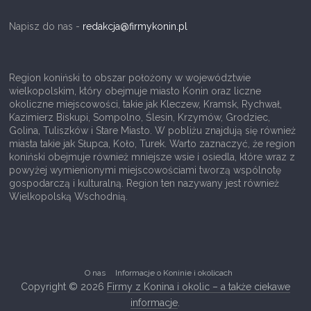
Napisz do nas -
redakcja@firmykonin.pl
Region koniński to obszar położony w województwie
wielkopolskim, który obejmuje miasto Konin oraz liczne
okoliczne miejscowości, takie jak Kleczew, Kramsk, Rychwał,
Kazimierz Biskupi, Sompolno, Ślesin, Krzymów, Grodziec,
Golina, Tuliszków i Stare Miasto. W pobliżu znajdują się również
miasta takie jak Słupca, Koło, Turek. Warto zaznaczyć, że region
koniński obejmuje również mniejsze wsie i osiedla, które wraz z
powyżej wymienionymi miejscowościami tworzą wspólnotę
gospodarczą i kulturalną. Region ten nazywany jest również
Wielkopolską Wschodnią.
O nas
Informacje o Koninie i okolicach
Copyright © 2026
Firmy z Konina i okolic – a także ciekawe
informacje
.