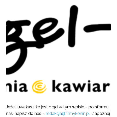
Jeżeli uważasz że jest błąd w tym wpisie – poinformuj
nas, napisz do nas –
redakcja@firmykonin.pl.
Zapoznaj