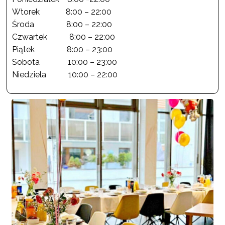
Wtorek 8:00 – 22:00
Środa 8:00 – 22:00
Czwartek 8:00 – 22:00
Piątek 8:00 – 23:00
Sobota 10:00 – 23:00
Niedziela 10:00 – 22:00