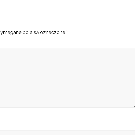
ymagane pola są oznaczone
*