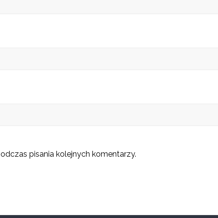
odczas pisania kolejnych komentarzy.