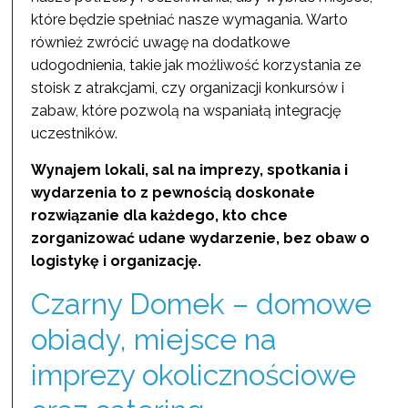
które będzie spełniać nasze wymagania. Warto
również zwrócić uwagę na dodatkowe
udogodnienia, takie jak możliwość korzystania ze
stoisk z atrakcjami, czy organizacji konkursów i
zabaw, które pozwolą na wspaniałą integrację
uczestników.
Wynajem lokali, sal na imprezy, spotkania i
wydarzenia to z pewnością doskonałe
rozwiązanie dla każdego, kto chce
zorganizować udane wydarzenie, bez obaw o
logistykę i organizację.
Czarny Domek – domowe
obiady, miejsce na
imprezy okolicznościowe