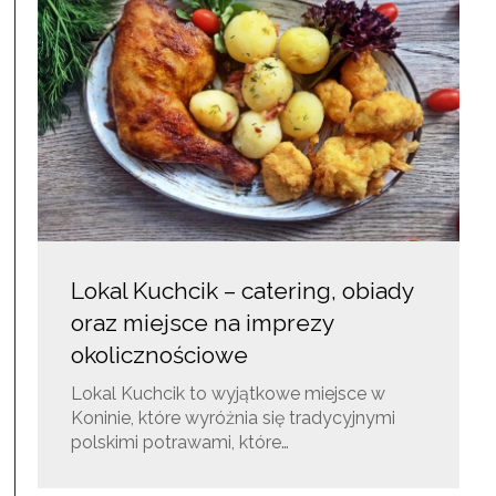
Lokal Kuchcik – catering, obiady
oraz miejsce na imprezy
okolicznościowe
Lokal Kuchcik to wyjątkowe miejsce w
Koninie, które wyróżnia się tradycyjnymi
polskimi potrawami, które…