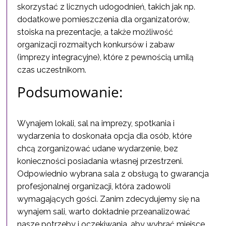
skorzystać z licznych udogodnień, takich jak np.
dodatkowe pomieszczenia dla organizatorów,
stoiska na prezentacje, a także możliwość
organizacji rozmaitych konkursów i zabaw
(imprezy integracyjne), które z pewnością umilą
czas uczestnikom.
Podsumowanie:
Wynajem lokali, sal na imprezy, spotkania i
wydarzenia to doskonała opcja dla osób, które
chcą zorganizować udane wydarzenie, bez
konieczności posiadania własnej przestrzeni.
Odpowiednio wybrana sala z obsługą to gwarancja
profesjonalnej organizacji, która zadowoli
wymagających gości. Zanim zdecydujemy się na
wynajem sali, warto dokładnie przeanalizować
nasze potrzeby i oczekiwania, aby wybrać miejsce,