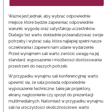
Ważne jest jednak, aby wybrać odpowiednie
miejsce, które będzie zapewniać odpowiednie
warunki, wygodę oraz satysfakcję uczestników.
Dlatego też warto dokładnie przeanalizować swoje
potrzeby i wybrać salę, która najlepiej spełni nasze
oczekiwania i zapewni nam udane wydarzenie.
Przed wynajmem sali warto zwrócić uwagę na jej
standard, wyposażenie i możliwości dostosowania
przestrzeni do naszych potrzeb.
W przypadku wynajmu sali konferencyjnej, warto
upewnić się, że sala posiada odpowiednie
wyposażenie techniczne, takie jak projektory,
ekrany, nagłośnienie czy sprzęt do prezentacji
multimedialnych. Natomiast w przypadku wynajmu
sali na uroczystości okolicznościowe, warto