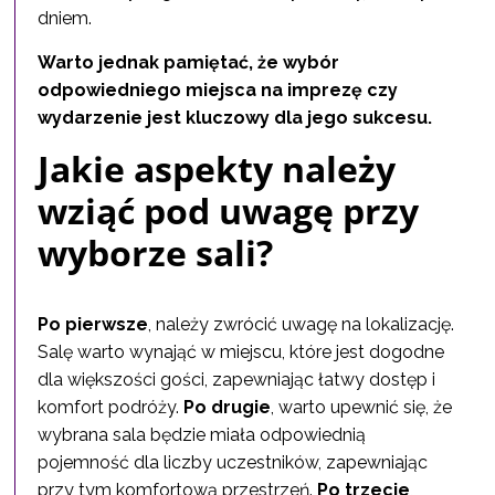
dniem.
Warto jednak pamiętać, że wybór
odpowiedniego miejsca na imprezę czy
wydarzenie jest kluczowy dla jego sukcesu.
Jakie aspekty należy
wziąć pod uwagę przy
wyborze sali?
Po pierwsze
, należy zwrócić uwagę na lokalizację.
Salę warto wynająć w miejscu, które jest dogodne
dla większości gości, zapewniając łatwy dostęp i
komfort podróży.
Po drugie
, warto upewnić się, że
wybrana sala będzie miała odpowiednią
pojemność dla liczby uczestników, zapewniając
przy tym komfortową przestrzeń.
Po trzecie
,