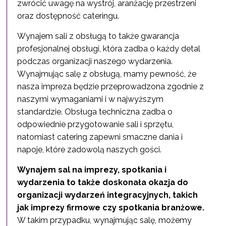
zwrócić uwagę na wystrój, aranżację przestrzeni
oraz dostępność cateringu.
Wynajem sali z obsługą to także gwarancja
profesjonalnej obsługi, która zadba o każdy detal
podczas organizacji naszego wydarzenia.
Wynajmując salę z obsługą, mamy pewność, że
nasza impreza będzie przeprowadzona zgodnie z
naszymi wymaganiami i w najwyższym
standardzie. Obsługa techniczna zadba o
odpowiednie przygotowanie sali i sprzętu,
natomiast catering zapewni smaczne dania i
napoje, które zadowolą naszych gości.
Wynajem sal na imprezy, spotkania i
wydarzenia to także doskonała okazja do
organizacji wydarzeń integracyjnych, takich
jak imprezy firmowe czy spotkania branżowe.
W takim przypadku, wynajmując salę, możemy