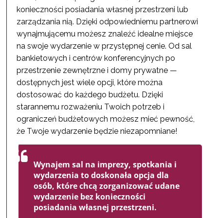
konieczności posiadania własnej przestrzeni lub
zarządzania nią. Dzięki odpowiedniemu partnerowi
wynajmującemu możesz znaleźć idealne miejsce
na swoje wydarzenie w przystępnej cenie. Od sal
bankietowych i centrów konferencyjnych po
przestrzenie zewnętrzne i domy prywatne —
dostępnych jest wiele opcji, które można
dostosować do każdego budżetu. Dzięki
starannemu rozważeniu Twoich potrzeb i
ograniczeń budżetowych możesz mieć pewność,
że Twoje wydarzenie będzie niezapomniane!
Wynajem sal na imprezy, spotkania i
wydarzenia to doskonała opcja dla
osób, które chcą zorganizować udane
wydarzenie bez konieczności
posiadania własnej przestrzeni.