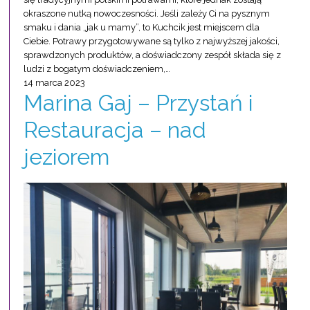
okraszone nutką nowoczesności. Jeśli zależy Ci na pysznym
smaku i dania „jak u mamy”, to Kuchcik jest miejscem dla
Ciebie. Potrawy przygotowywane są tylko z najwyższej jakości,
sprawdzonych produktów, a doświadczony zespół składa się z
ludzi z bogatym doświadczeniem,…
14 marca 2023
Marina Gaj – Przystań i
Restauracja – nad
jeziorem