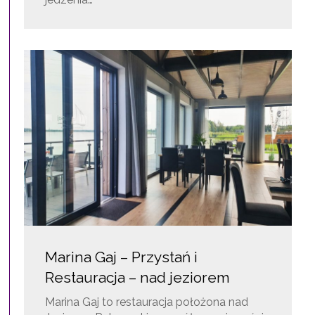
Marina Gaj – Przystań i
Restauracja – nad jeziorem
Marina Gaj to restauracja położona nad