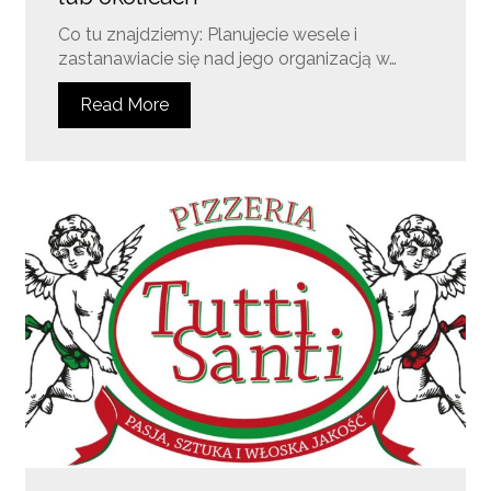
Co tu znajdziemy: Planujecie wesele i
zastanawiacie się nad jego organizacją w…
Read More