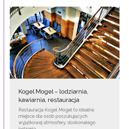
Kogel Mogel – lodziarnia,
kawiarnia, restauracja
Restauracja Kogel Mogel to idealne
miejsce dla osób poszukujących
wyjątkowej atmosfery, doskonałego
jedzenia…