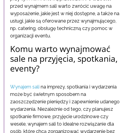
przed wynajmem sali warto zwrócić uwagę na
wyposażenie, jakie jest w niej dostępne, a także na
usługi, jakie są oferowane przez wynajmującego,
np. catering, obsługę techniczną czy pomoc w
organizacji eventu.
Komu warto wynajmować
sale na przyjęcia, spotkania,
eventy?
Wynajem sali
na imprezy, spotkania i wydarzenia
może być świetnym sposobem na
zaoszczędzenie pieniędzy i zapewnienie udanego
wydarzenia. Niezależnie od tego, czy planujesz
spotkanie firmowe, przyjęcie urodzinowe czy
wesele, wynajem sali to idealne rozwiązanie dla
osób, które chcą zorganizować wydarzenie bez