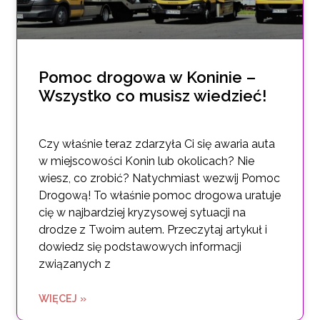
Pomoc drogowa w Koninie –
Wszystko co musisz wiedzieć!
Czy właśnie teraz zdarzyła Ci się awaria auta
w miejscowości Konin lub okolicach? Nie
wiesz, co zrobić? Natychmiast wezwij Pomoc
Drogową! To właśnie pomoc drogowa uratuje
cię w najbardziej kryzysowej sytuacji na
drodze z Twoim autem. Przeczytaj artykuł i
dowiedz się podstawowych informacji
związanych z
WIĘCEJ »