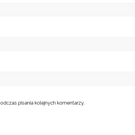
odczas pisania kolejnych komentarzy.