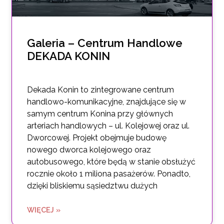
Galeria – Centrum Handlowe
DEKADA KONIN
Dekada Konin to zintegrowane centrum
handlowo-komunikacyjne, znajdujące się w
samym centrum Konina przy głównych
arteriach handlowych – ul. Kolejowej oraz ul.
Dworcowej. Projekt obejmuje budowę
nowego dworca kolejowego oraz
autobusowego, które będą w stanie obsłużyć
rocznie około 1 miliona pasażerów. Ponadto,
dzięki bliskiemu sąsiedztwu dużych
WIĘCEJ »