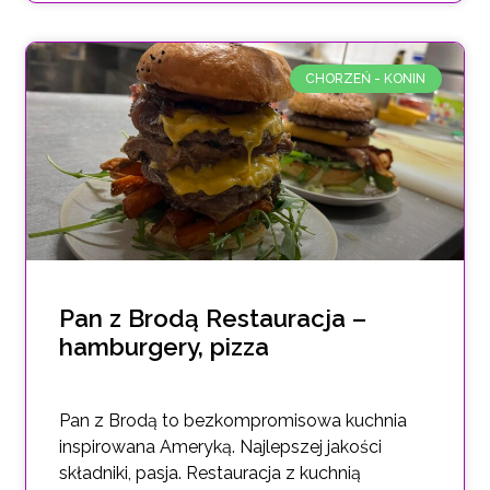
CHORZEŃ - KONIN
Pan z Brodą Restauracja –
hamburgery, pizza
Pan z Brodą to bezkompromisowa kuchnia
inspirowana Ameryką. Najlepszej jakości
składniki, pasja. Restauracja z kuchnią